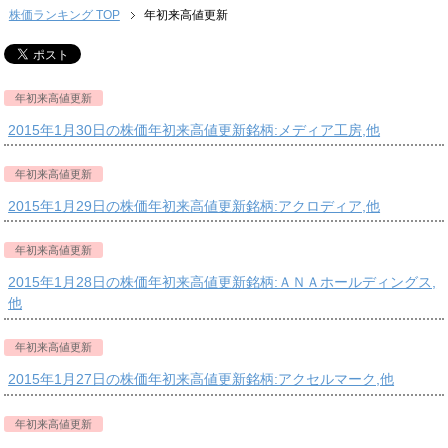
株価ランキング TOP
年初来高値更新
年初来高値更新
2015年1月30日の株価年初来高値更新銘柄:メディア工房,他
年初来高値更新
2015年1月29日の株価年初来高値更新銘柄:アクロディア,他
年初来高値更新
2015年1月28日の株価年初来高値更新銘柄:ＡＮＡホールディングス,
他
年初来高値更新
2015年1月27日の株価年初来高値更新銘柄:アクセルマーク,他
年初来高値更新