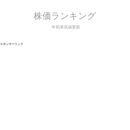
株価ランキング
年初来高値更新
スポンサーリンク