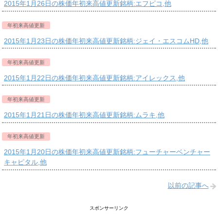
2015年1月26日の株価年初来高値更新銘柄:エフピコ,他
年初来高値更新
2015年1月23日の株価年初来高値更新銘柄:ジェイ・エスコムHD,他
年初来高値更新
2015年1月22日の株価年初来高値更新銘柄:アイレックス,他
年初来高値更新
2015年1月21日の株価年初来高値更新銘柄:ムラキ,他
年初来高値更新
2015年1月20日の株価年初来高値更新銘柄:フューチャーベンチャー
キャピタル,他
以前の記事へ
スポンサーリンク