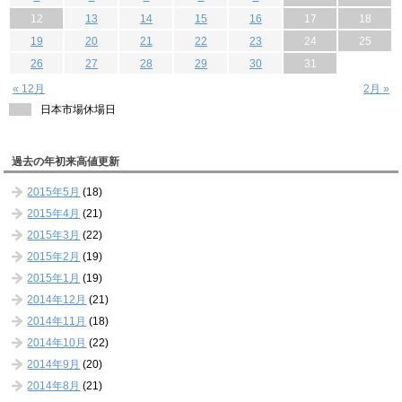
12
13
14
15
16
17
18
19
20
21
22
23
24
25
26
27
28
29
30
31
« 12月
2月 »
日本市場休場日
過去の年初来高値更新
2015年5月
(18)
2015年4月
(21)
2015年3月
(22)
2015年2月
(19)
2015年1月
(19)
2014年12月
(21)
2014年11月
(18)
2014年10月
(22)
2014年9月
(20)
2014年8月
(21)