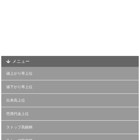
メニュー
値上がり率上位
値下がり率上位
出来高上位
売買代金上位
ストップ高銘柄