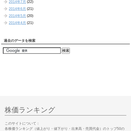
2014年7月
(22)
2014年6月
(21)
2014年5月
(20)
2014年4月
(21)
過去のデータを検索
株価ランキング
このサイトについて：
各株価ランキング（値上がり・値下がり・出来高・売買代金）のトップ50の