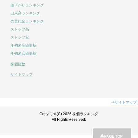
値下がりランキング
出来高ランキング
売買代金ランキング
ストップ高
ストップ安
年初来高値更新
年初来安値更新
株価指数
サイトマップ
⇒サイトマップ
Copyright (C) 2026 株価ランキング
All Rights Reserved.
PAGE TOP