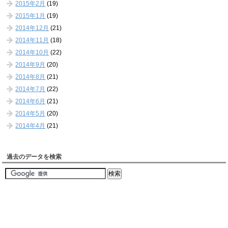
2015年2月
(19)
2015年1月
(19)
2014年12月
(21)
2014年11月
(18)
2014年10月
(22)
2014年9月
(20)
2014年8月
(21)
2014年7月
(22)
2014年6月
(21)
2014年5月
(20)
2014年4月
(21)
過去のデータを検索