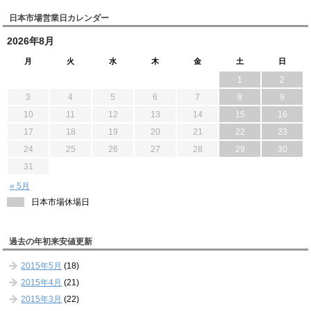
日本市場営業日カレンダー
2026年8月
月
火
水
木
金
土
日
1
2
3
4
5
6
7
8
9
10
11
12
13
14
15
16
17
18
19
20
21
22
23
24
25
26
27
28
29
30
31
« 5月
日本市場休場日
過去の年初来安値更新
2015年5月
(18)
2015年4月
(21)
2015年3月
(22)