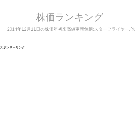
株価ランキング
2014年12月11日の株価年初来高値更新銘柄:スターフライヤー,他
スポンサーリンク