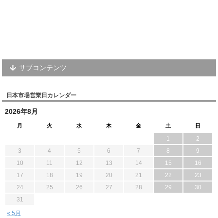
サブコンテンツ
日本市場営業日カレンダー
2026年8月
月
火
水
木
金
土
日
1
2
3
4
5
6
7
8
9
10
11
12
13
14
15
16
17
18
19
20
21
22
23
24
25
26
27
28
29
30
31
« 5月