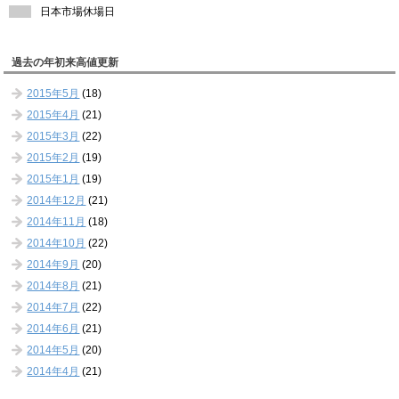
日本市場休場日
過去の年初来高値更新
2015年5月
(18)
2015年4月
(21)
2015年3月
(22)
2015年2月
(19)
2015年1月
(19)
2014年12月
(21)
2014年11月
(18)
2014年10月
(22)
2014年9月
(20)
2014年8月
(21)
2014年7月
(22)
2014年6月
(21)
2014年5月
(20)
2014年4月
(21)