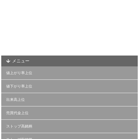
メニュー
値上がり率上位
値下がり率上位
出来高上位
売買代金上位
ストップ高銘柄