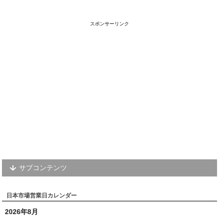
スポンサーリンク
サブコンテンツ
日本市場営業日カレンダー
2026年8月