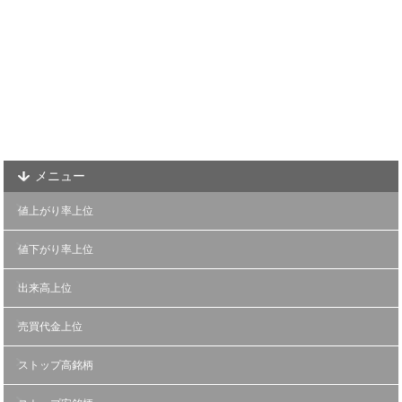
メニュー
値上がり率上位
値下がり率上位
出来高上位
売買代金上位
ストップ高銘柄