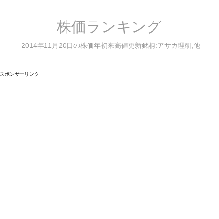
株価ランキング
2014年11月20日の株価年初来高値更新銘柄:アサカ理研,他
スポンサーリンク