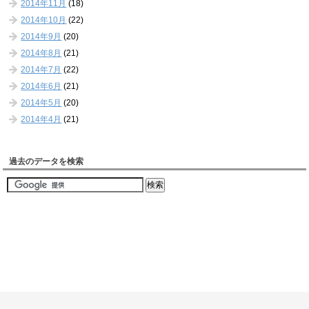
2014年11月
(18)
2014年10月
(22)
2014年9月
(20)
2014年8月
(21)
2014年7月
(22)
2014年6月
(21)
2014年5月
(20)
2014年4月
(21)
過去のデータを検索