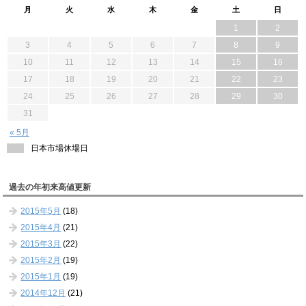
月
火
水
木
金
土
日
1
2
3
4
5
6
7
8
9
10
11
12
13
14
15
16
17
18
19
20
21
22
23
24
25
26
27
28
29
30
31
« 5月
日本市場休場日
過去の年初来高値更新
2015年5月
(18)
2015年4月
(21)
2015年3月
(22)
2015年2月
(19)
2015年1月
(19)
2014年12月
(21)