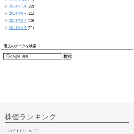
2014年7月
(22)
2014年6月
(21)
2014年5月
(20)
2014年4月
(21)
過去のデータを検索
株価ランキング
このサイトについて：