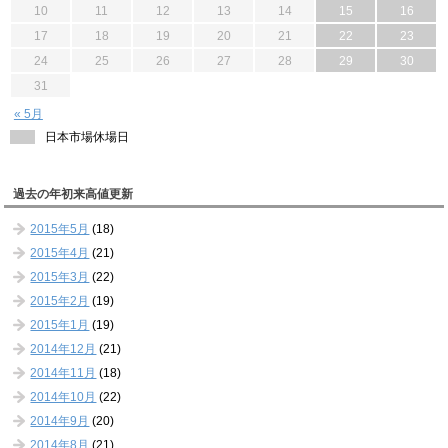
10
11
12
13
14
15
16
17
18
19
20
21
22
23
24
25
26
27
28
29
30
31
« 5月
日本市場休場日
過去の年初来高値更新
2015年5月
(18)
2015年4月
(21)
2015年3月
(22)
2015年2月
(19)
2015年1月
(19)
2014年12月
(21)
2014年11月
(18)
2014年10月
(22)
2014年9月
(20)
2014年8月
(21)