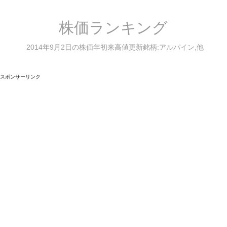
株価ランキング
2014年9月2日の株価年初来高値更新銘柄:アルパイン,他
スポンサーリンク