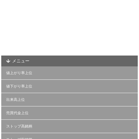
メニュー
値上がり率上位
値下がり率上位
出来高上位
売買代金上位
ストップ高銘柄