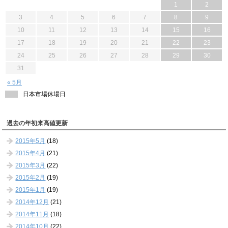
1
2
3
4
5
6
7
8
9
10
11
12
13
14
15
16
17
18
19
20
21
22
23
24
25
26
27
28
29
30
31
« 5月
日本市場休場日
過去の年初来高値更新
2015年5月
(18)
2015年4月
(21)
2015年3月
(22)
2015年2月
(19)
2015年1月
(19)
2014年12月
(21)
2014年11月
(18)
2014年10月
(22)