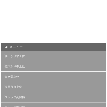
メニュー
値上がり率上位
値下がり率上位
出来高上位
売買代金上位
ストップ高銘柄