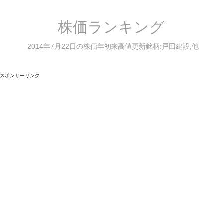
株価ランキング
2014年7月22日の株価年初来高値更新銘柄:戸田建設,他
スポンサーリンク