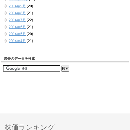
2014年9月
(20)
2014年8月
(21)
2014年7月
(22)
2014年6月
(21)
2014年5月
(20)
2014年4月
(21)
過去のデータを検索
株価ランキング