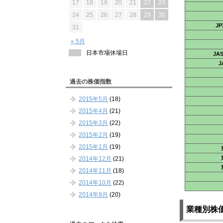
17
18
19
20
21
22
23
24
25
26
27
28
29
30
J
31
« 5月
日本市場休場日
JA
J
過去の株価指数
2015年5月
(18)
2015年4月
(21)
2015年3月
(22)
2015年2月
(19)
2015年1月
(19)
2014年12月
(21)
2014年11月
(18)
2014年10月
(22)
2014年9月
(20)
業種別株