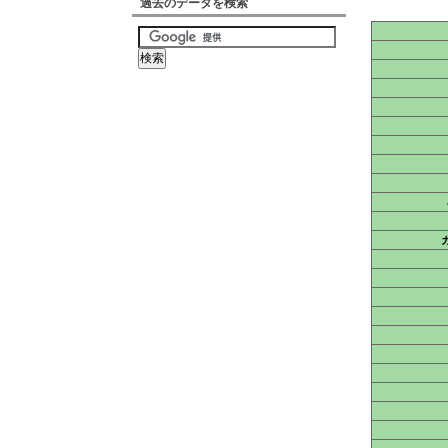
過去のデータを検索