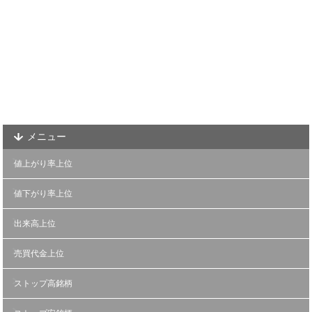
メニュー
値上がり率上位
値下がり率上位
出来高上位
売買代金上位
ストップ高銘柄