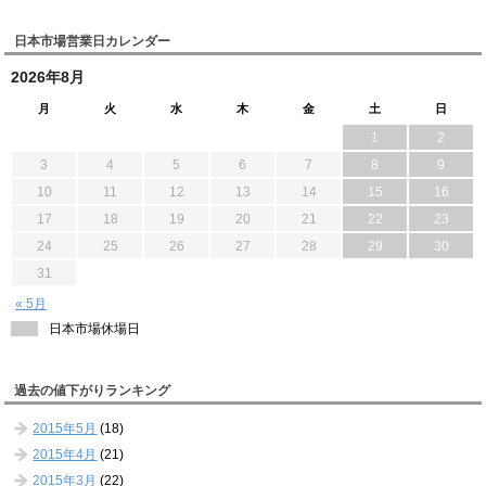
日本市場営業日カレンダー
2026年8月
月
火
水
木
金
土
日
1
2
3
4
5
6
7
8
9
10
11
12
13
14
15
16
17
18
19
20
21
22
23
24
25
26
27
28
29
30
31
« 5月
日本市場休場日
過去の値下がりランキング
2015年5月
(18)
2015年4月
(21)
2015年3月
(22)