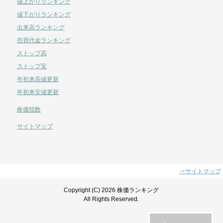
値上がりランキング
値下がりランキング
出来高ランキング
売買代金ランキング
ストップ高
ストップ安
年初来高値更新
年初来安値更新
株価指数
サイトマップ
⇒サイトマップ
Copyright (C) 2026 株価ランキング
All Rights Reserved.