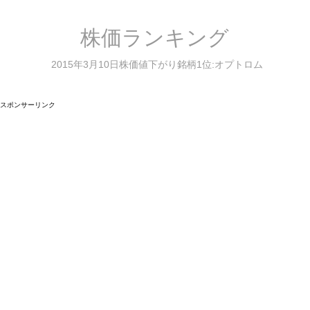
株価ランキング
2015年3月10日株価値下がり銘柄1位:オプトロム
スポンサーリンク