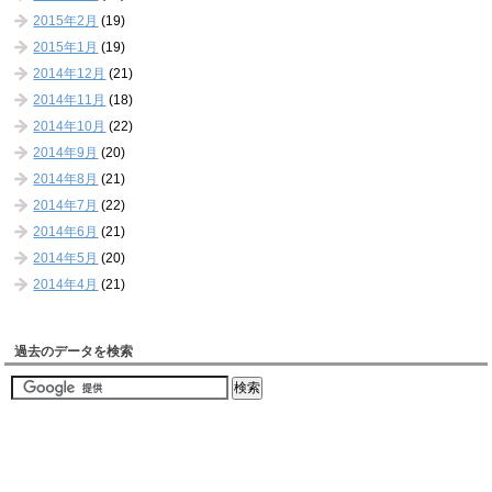
2015年2月
(19)
2015年1月
(19)
2014年12月
(21)
2014年11月
(18)
2014年10月
(22)
2014年9月
(20)
2014年8月
(21)
2014年7月
(22)
2014年6月
(21)
2014年5月
(20)
2014年4月
(21)
過去のデータを検索