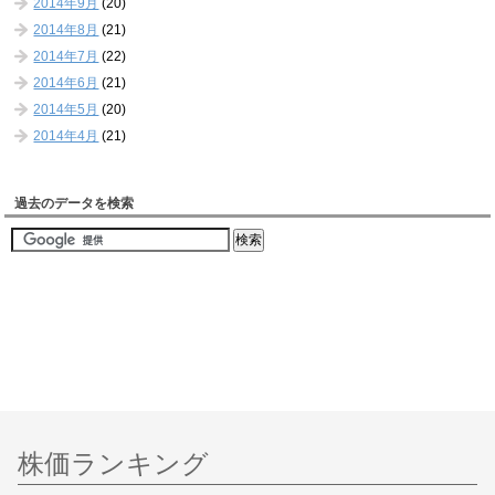
2014年9月
(20)
2014年8月
(21)
2014年7月
(22)
2014年6月
(21)
2014年5月
(20)
2014年4月
(21)
過去のデータを検索
株価ランキング