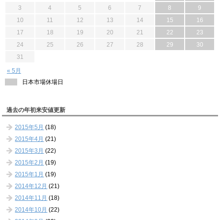
3
4
5
6
7
8
9
10
11
12
13
14
15
16
17
18
19
20
21
22
23
24
25
26
27
28
29
30
31
« 5月
日本市場休場日
過去の年初来安値更新
2015年5月
(18)
2015年4月
(21)
2015年3月
(22)
2015年2月
(19)
2015年1月
(19)
2014年12月
(21)
2014年11月
(18)
2014年10月
(22)