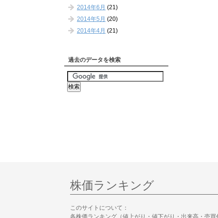
2014年6月
(21)
2014年5月
(20)
2014年4月
(21)
過去のデータを検索
株価ランキング
このサイトについて：
各株価ランキング（値上がり・値下がり・出来高・売買