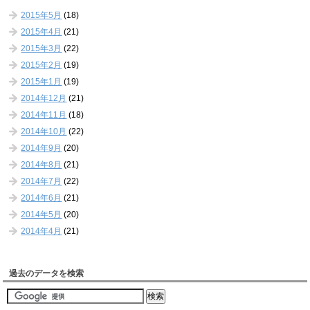
2015年5月
(18)
2015年4月
(21)
2015年3月
(22)
2015年2月
(19)
2015年1月
(19)
2014年12月
(21)
2014年11月
(18)
2014年10月
(22)
2014年9月
(20)
2014年8月
(21)
2014年7月
(22)
2014年6月
(21)
2014年5月
(20)
2014年4月
(21)
過去のデータを検索