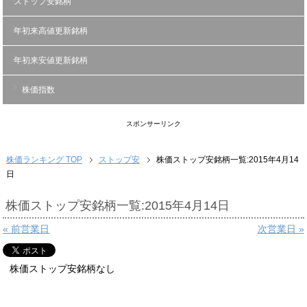
ストップ安銘柄
年初来高値更新銘柄
年初来安値更新銘柄
株価指数
スポンサーリンク
株価ランキング TOP
ストップ安
株価ストップ安銘柄一覧:2015年4月14
日
株価ストップ安銘柄一覧:2015年4月14日
« 前営業日
次営業日 »
株価ストップ安銘柄なし