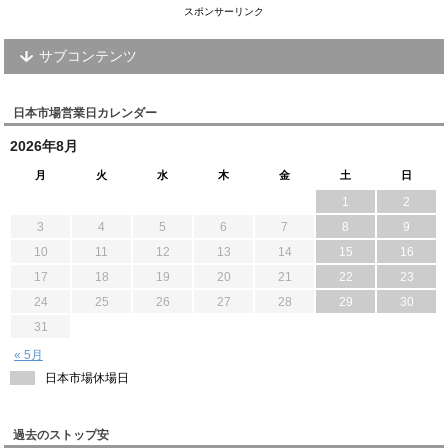
スポンサーリンク
サブコンテンツ
日本市場営業日カレンダー
2026年8月
月
火
水
木
金
土
日
1
2
3
4
5
6
7
8
9
10
11
12
13
14
15
16
17
18
19
20
21
22
23
24
25
26
27
28
29
30
31
« 5月
日本市場休場日
過去のストップ安