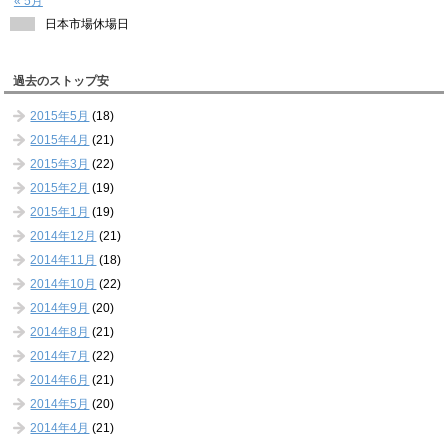
« 5月
日本市場休場日
過去のストップ安
2015年5月
(18)
2015年4月
(21)
2015年3月
(22)
2015年2月
(19)
2015年1月
(19)
2014年12月
(21)
2014年11月
(18)
2014年10月
(22)
2014年9月
(20)
2014年8月
(21)
2014年7月
(22)
2014年6月
(21)
2014年5月
(20)
2014年4月
(21)