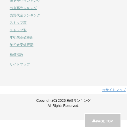
値下がりランキング
出来高ランキング
売買代金ランキング
ストップ高
ストップ安
年初来高値更新
年初来安値更新
株価指数
サイトマップ
⇒サイトマップ
Copyright (C) 2026 株価ランキング
All Rights Reserved.
PAGE TOP