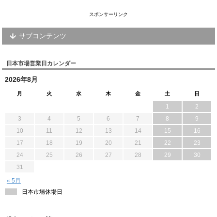
スポンサーリンク
サブコンテンツ
日本市場営業日カレンダー
2026年8月
月
火
水
木
金
土
日
1
2
3
4
5
6
7
8
9
10
11
12
13
14
15
16
17
18
19
20
21
22
23
24
25
26
27
28
29
30
31
« 5月
日本市場休場日