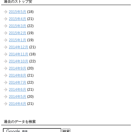
過去のストップ安
2015年5月
(18)
2015年4月
(21)
2015年3月
(22)
2015年2月
(19)
2015年1月
(19)
2014年12月
(21)
2014年11月
(18)
2014年10月
(22)
2014年9月
(20)
2014年8月
(21)
2014年7月
(22)
2014年6月
(21)
2014年5月
(20)
2014年4月
(21)
過去のデータを検索