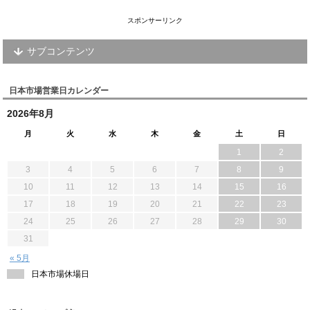
スポンサーリンク
サブコンテンツ
日本市場営業日カレンダー
2026年8月
月
火
水
木
金
土
日
1
2
3
4
5
6
7
8
9
10
11
12
13
14
15
16
17
18
19
20
21
22
23
24
25
26
27
28
29
30
31
« 5月
日本市場休場日