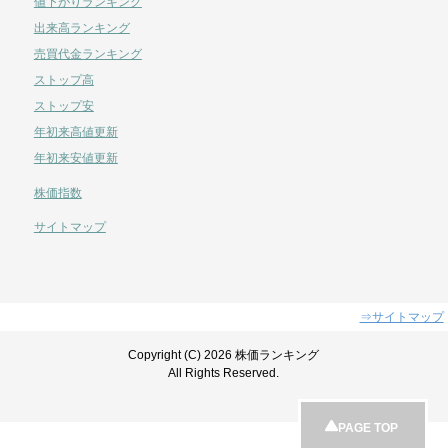
値下がりランキング
出来高ランキング
売買代金ランキング
ストップ高
ストップ安
年初来高値更新
年初来安値更新
株価指数
サイトマップ
⇒サイトマップ
Copyright (C) 2026 株価ランキング
All Rights Reserved.
PAGE TOP