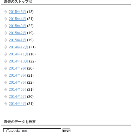
過去のストップ安
2015年5月
(18)
2015年4月
(21)
2015年3月
(22)
2015年2月
(19)
2015年1月
(19)
2014年12月
(21)
2014年11月
(18)
2014年10月
(22)
2014年9月
(20)
2014年8月
(21)
2014年7月
(22)
2014年6月
(21)
2014年5月
(20)
2014年4月
(21)
過去のデータを検索