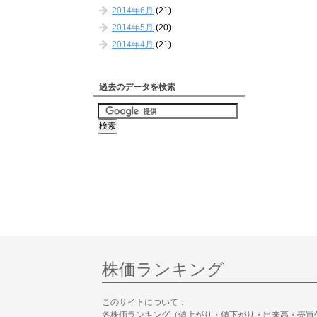
2014年6月
(21)
2014年5月
(20)
2014年4月
(21)
過去のデータを検索
株価ランキング
このサイトについて：
各株価ランキング（値上がり・値下がり・出来高・売買