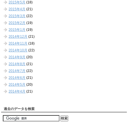
2015年5月
(18)
2015年4月
(21)
2015年3月
(22)
2015年2月
(19)
2015年1月
(19)
2014年12月
(21)
2014年11月
(18)
2014年10月
(22)
2014年9月
(20)
2014年8月
(21)
2014年7月
(22)
2014年6月
(21)
2014年5月
(20)
2014年4月
(21)
過去のデータを検索