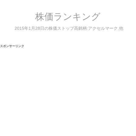
株価ランキング
2015年1月28日の株価ストップ高銘柄:アクセルマーク,他
スポンサーリンク