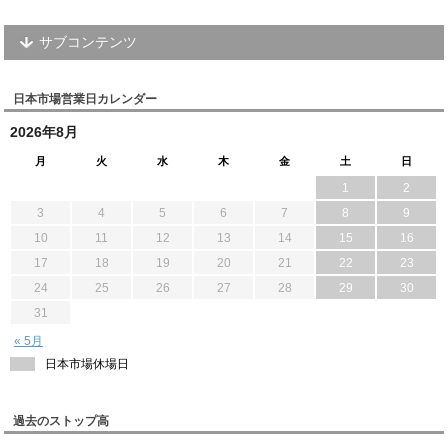
サブコンテンツ
日本市場営業日カレンダー
2026年8月
月
火
水
木
金
土
日
1
2
3
4
5
6
7
8
9
10
11
12
13
14
15
16
17
18
19
20
21
22
23
24
25
26
27
28
29
30
31
« 5月
日本市場休場日
過去のストップ高