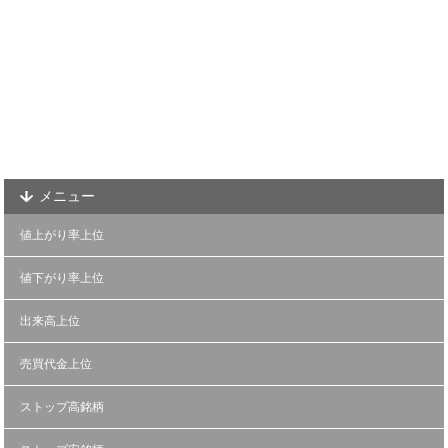
メニュー
値上がり率上位
値下がり率上位
出来高上位
売買代金上位
ストップ高銘柄