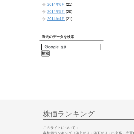
2014年6月
(21)
2014年5月
(20)
2014年4月
(21)
過去のデータを検索
株価ランキング
このサイトについて：
各株価ランキング（値上がり・値下がり・出来高・売買