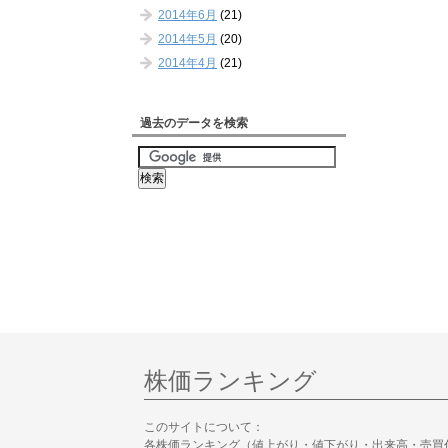
2014年6月
(21)
2014年5月
(20)
2014年4月
(21)
過去のデータを検索
株価ランキング
このサイトについて：
各株価ランキング（値上がり・値下がり・出来高・売買