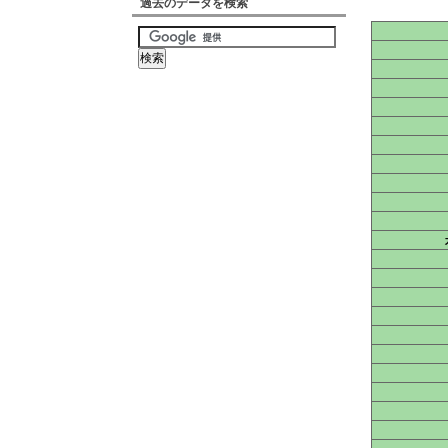
過去のデータを検索