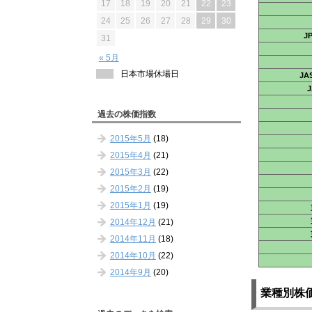
17
18
19
20
21
22
23
24
25
26
27
28
29
30
J
31
« 5月
日本市場休場日
J
過去の株価指数
2015年5月
(18)
2015年4月
(21)
2015年3月
(22)
2015年2月
(19)
2015年1月
(19)
2014年12月
(21)
2014年11月
(18)
2014年10月
(22)
2014年9月
(20)
業種別株