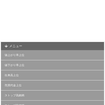
メニュー
値上がり率上位
値下がり率上位
出来高上位
売買代金上位
ストップ高銘柄