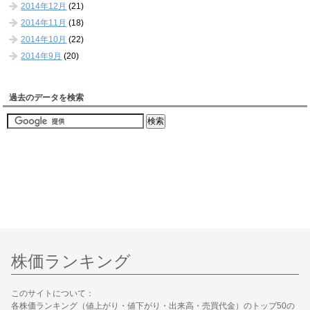
2014年12月
(21)
2014年11月
(18)
2014年10月
(22)
2014年9月
(20)
過去のデータを検索
株価ランキング
このサイトについて：
各株価ランキング（値上がり・値下がり・出来高・売買代金）のトップ50の