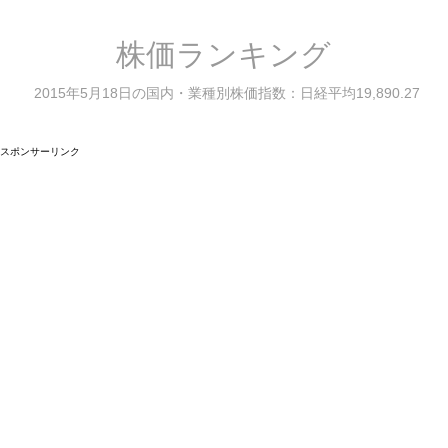
株価ランキング
2015年5月18日の国内・業種別株価指数：日経平均19,890.27
スポンサーリンク