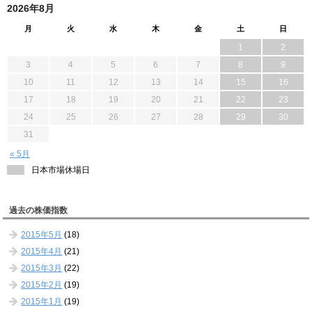
2026年8月
月
火
水
木
金
土
日
1
2
3
4
5
6
7
8
9
10
11
12
13
14
15
16
17
18
19
20
21
22
23
24
25
26
27
28
29
30
31
« 5月
日本市場休場日
過去の株価指数
2015年5月
(18)
2015年4月
(21)
2015年3月
(22)
2015年2月
(19)
2015年1月
(19)