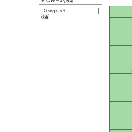
過去のデータを検索