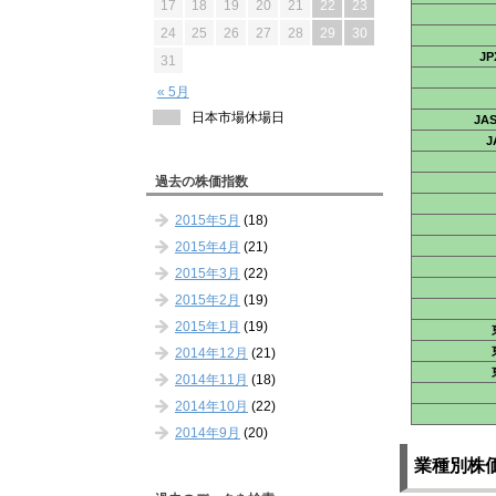
17
18
19
20
21
22
23
24
25
26
27
28
29
30
J
31
« 5月
日本市場休場日
JA
J
過去の株価指数
2015年5月
(18)
2015年4月
(21)
2015年3月
(22)
2015年2月
(19)
2015年1月
(19)
2014年12月
(21)
2014年11月
(18)
2014年10月
(22)
2014年9月
(20)
業種別株