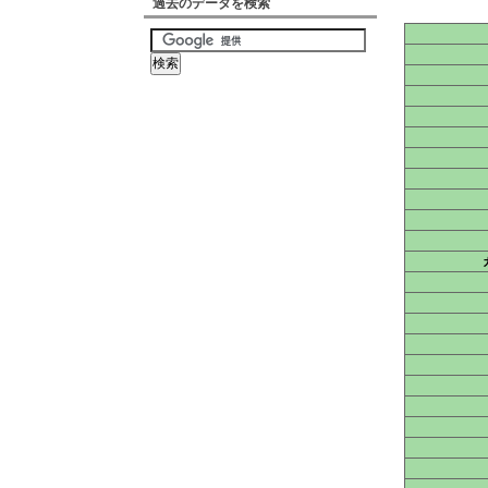
過去のデータを検索