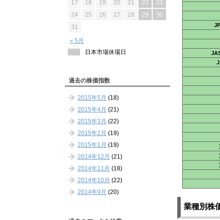
17
18
19
20
21
22
23
24
25
26
27
28
29
30
J
31
« 5月
日本市場休場日
J
過去の株価指数
2015年5月
(18)
2015年4月
(21)
2015年3月
(22)
2015年2月
(19)
2015年1月
(19)
2014年12月
(21)
2014年11月
(18)
2014年10月
(22)
2014年9月
(20)
業種別株