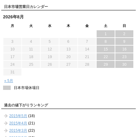
日本市場営業日カレンダー
2026年8月
月
火
水
木
金
土
日
1
2
3
4
5
6
7
8
9
10
11
12
13
14
15
16
17
18
19
20
21
22
23
24
25
26
27
28
29
30
31
« 5月
日本市場休場日
過去の値下がりランキング
2015年5月
(18)
2015年4月
(21)
2015年3月
(22)