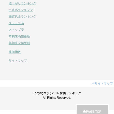
値下がりランキング
出来高ランキング
売買代金ランキング
ストップ高
ストップ安
年初来高値更新
年初来安値更新
株価指数
サイトマップ
⇒サイトマップ
Copyright (C) 2026 株価ランキング
All Rights Reserved.
PAGE TOP