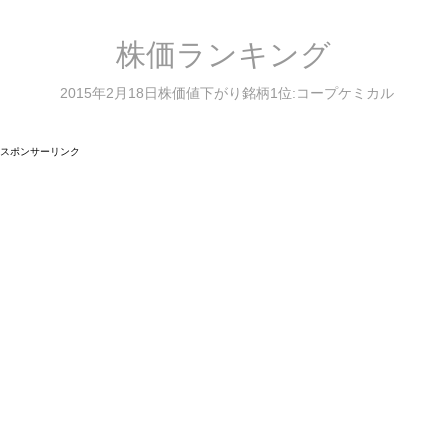
株価ランキング
2015年2月18日株価値下がり銘柄1位:コープケミカル
スポンサーリンク