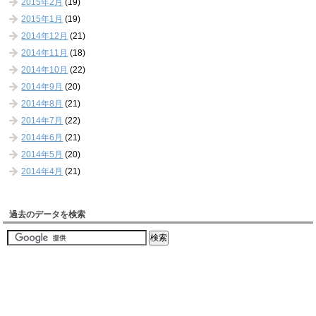
2015年2月
(19)
2015年1月
(19)
2014年12月
(21)
2014年11月
(18)
2014年10月
(22)
2014年9月
(20)
2014年8月
(21)
2014年7月
(22)
2014年6月
(21)
2014年5月
(20)
2014年4月
(21)
過去のデータを検索