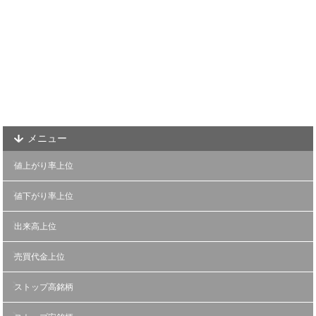
メニュー
値上がり率上位
値下がり率上位
出来高上位
売買代金上位
ストップ高銘柄