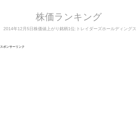
株価ランキング
2014年12月5日株価値上がり銘柄1位:トレイダーズホールディングス
スポンサーリンク