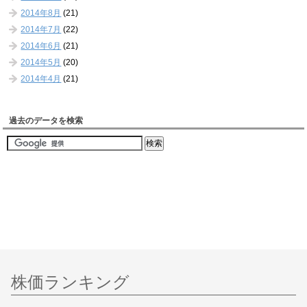
2014年8月
(21)
2014年7月
(22)
2014年6月
(21)
2014年5月
(20)
2014年4月
(21)
過去のデータを検索
株価ランキング