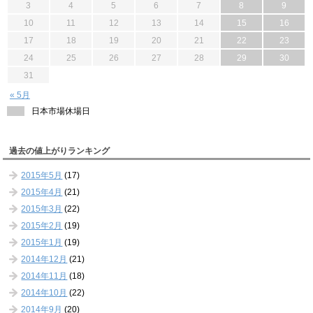
3
4
5
6
7
8
9
10
11
12
13
14
15
16
17
18
19
20
21
22
23
24
25
26
27
28
29
30
31
« 5月
日本市場休場日
過去の値上がりランキング
2015年5月
(17)
2015年4月
(21)
2015年3月
(22)
2015年2月
(19)
2015年1月
(19)
2014年12月
(21)
2014年11月
(18)
2014年10月
(22)
2014年9月
(20)