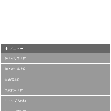
メニュー
値上がり率上位
値下がり率上位
出来高上位
売買代金上位
ストップ高銘柄