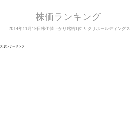
株価ランキング
2014年11月19日株価値上がり銘柄1位:サクサホールディングス
スポンサーリンク