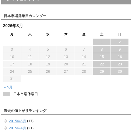
日本市場営業日カレンダー
2026年8月
月
火
水
木
金
土
日
1
2
3
4
5
6
7
8
9
10
11
12
13
14
15
16
17
18
19
20
21
22
23
24
25
26
27
28
29
30
31
« 5月
日本市場休場日
過去の値上がりランキング
2015年5月
(17)
2015年4月
(21)