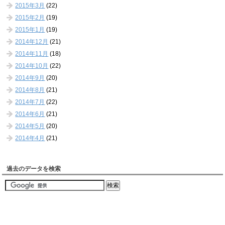
2015年3月
(22)
2015年2月
(19)
2015年1月
(19)
2014年12月
(21)
2014年11月
(18)
2014年10月
(22)
2014年9月
(20)
2014年8月
(21)
2014年7月
(22)
2014年6月
(21)
2014年5月
(20)
2014年4月
(21)
過去のデータを検索