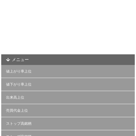
メニュー
値上がり率上位
値下がり率上位
出来高上位
売買代金上位
ストップ高銘柄