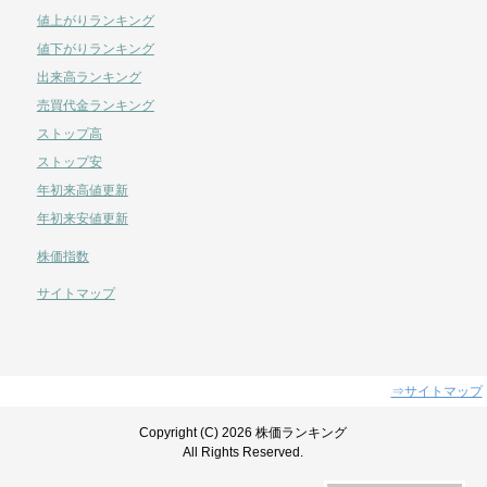
値上がりランキング
値下がりランキング
出来高ランキング
売買代金ランキング
ストップ高
ストップ安
年初来高値更新
年初来安値更新
株価指数
サイトマップ
⇒サイトマップ
Copyright (C) 2026 株価ランキング
All Rights Reserved.