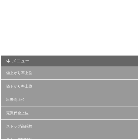
メニュー
値上がり率上位
値下がり率上位
出来高上位
売買代金上位
ストップ高銘柄