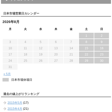
日本市場営業日カレンダー
2026年8月
月
火
水
木
金
土
日
1
2
3
4
5
6
7
8
9
10
11
12
13
14
15
16
17
18
19
20
21
22
23
24
25
26
27
28
29
30
31
« 5月
日本市場休場日
過去の値上がりランキング
2015年5月
(17)
2015年4月
(21)