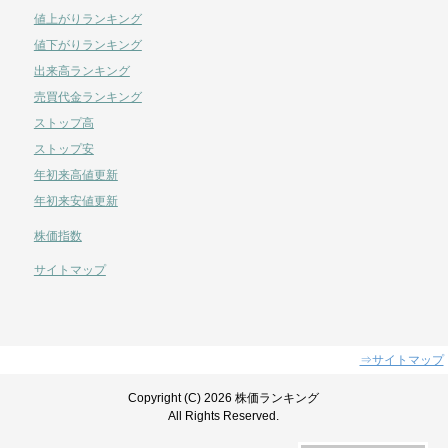
値上がりランキング
値下がりランキング
出来高ランキング
売買代金ランキング
ストップ高
ストップ安
年初来高値更新
年初来安値更新
株価指数
サイトマップ
⇒サイトマップ
Copyright (C) 2026 株価ランキング
All Rights Reserved.