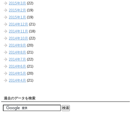
2015年3月
(22)
2015年2月
(19)
2015年1月
(19)
2014年12月
(21)
2014年11月
(18)
2014年10月
(22)
2014年9月
(20)
2014年8月
(21)
2014年7月
(22)
2014年6月
(21)
2014年5月
(20)
2014年4月
(21)
過去のデータを検索