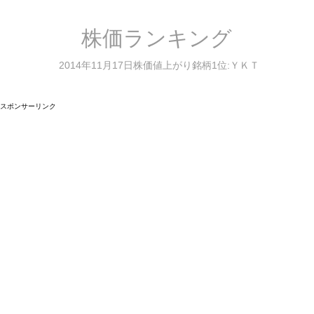
株価ランキング
2014年11月17日株価値上がり銘柄1位:ＹＫＴ
スポンサーリンク