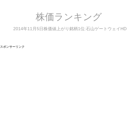
株価ランキング
2014年11月5日株価値上がり銘柄1位:石山ゲートウェイHD
スポンサーリンク