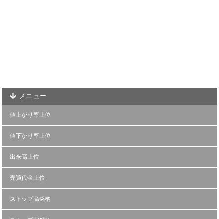
メニュー
値上がり率上位
値下がり率上位
出来高上位
売買代金上位
ストップ高銘柄