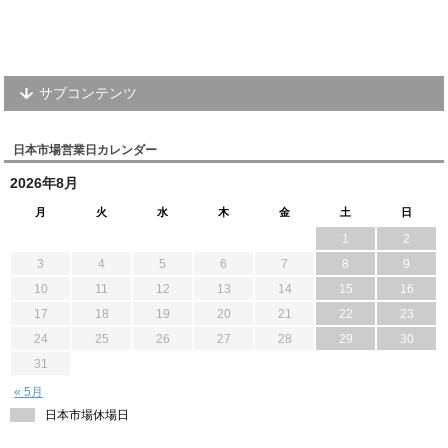
サブコンテンツ
日本市場営業日カレンダー
2026年8月
月
火
水
木
金
土
日
1
2
3
4
5
6
7
8
9
10
11
12
13
14
15
16
17
18
19
20
21
22
23
24
25
26
27
28
29
30
31
« 5月
日本市場休場日