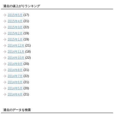
過去の値上がりランキング
2015年5月
(17)
2015年4月
(21)
2015年3月
(22)
2015年2月
(19)
2015年1月
(19)
2014年12月
(21)
2014年11月
(18)
2014年10月
(22)
2014年9月
(20)
2014年8月
(21)
2014年7月
(22)
2014年6月
(21)
2014年5月
(20)
2014年4月
(21)
過去のデータを検索