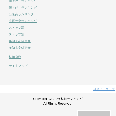
値上がりランキング
値下がりランキング
出来高ランキング
売買代金ランキング
ストップ高
ストップ安
年初来高値更新
年初来安値更新
株価指数
サイトマップ
⇒サイトマップ
Copyright (C) 2026 株価ランキング
All Rights Reserved.