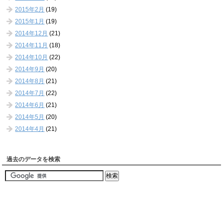
2015年2月
(19)
2015年1月
(19)
2014年12月
(21)
2014年11月
(18)
2014年10月
(22)
2014年9月
(20)
2014年8月
(21)
2014年7月
(22)
2014年6月
(21)
2014年5月
(20)
2014年4月
(21)
過去のデータを検索