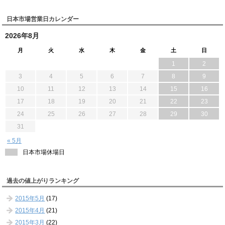
日本市場営業日カレンダー
2026年8月
月
火
水
木
金
土
日
1
2
3
4
5
6
7
8
9
10
11
12
13
14
15
16
17
18
19
20
21
22
23
24
25
26
27
28
29
30
31
« 5月
日本市場休場日
過去の値上がりランキング
2015年5月
(17)
2015年4月
(21)
2015年3月
(22)