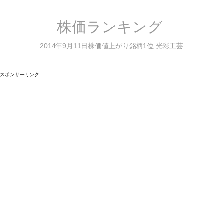
株価ランキング
2014年9月11日株価値上がり銘柄1位:光彩工芸
スポンサーリンク