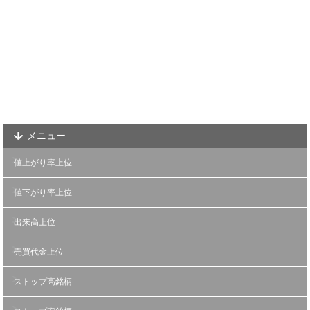
メニュー
値上がり率上位
値下がり率上位
出来高上位
売買代金上位
ストップ高銘柄