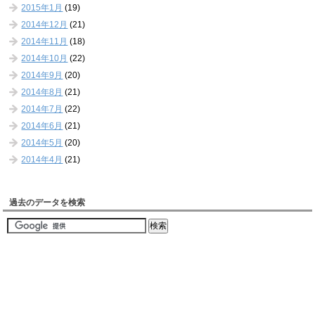
2015年1月
(19)
2014年12月
(21)
2014年11月
(18)
2014年10月
(22)
2014年9月
(20)
2014年8月
(21)
2014年7月
(22)
2014年6月
(21)
2014年5月
(20)
2014年4月
(21)
過去のデータを検索