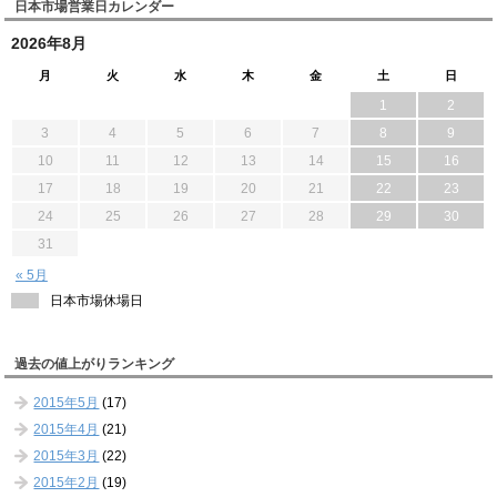
日本市場営業日カレンダー
2026年8月
月
火
水
木
金
土
日
1
2
3
4
5
6
7
8
9
10
11
12
13
14
15
16
17
18
19
20
21
22
23
24
25
26
27
28
29
30
31
« 5月
日本市場休場日
過去の値上がりランキング
2015年5月
(17)
2015年4月
(21)
2015年3月
(22)
2015年2月
(19)