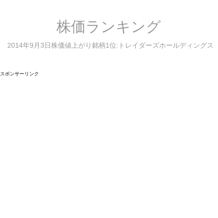
株価ランキング
2014年9月3日株価値上がり銘柄1位:トレイダーズホールディングス
スポンサーリンク