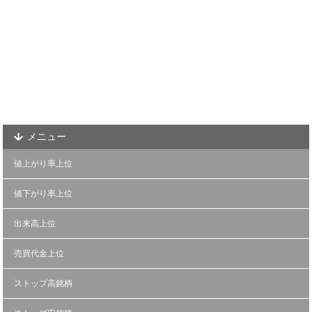
メニュー
値上がり率上位
値下がり率上位
出来高上位
売買代金上位
ストップ高銘柄