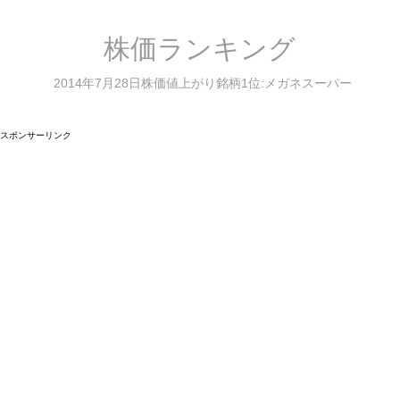
株価ランキング
2014年7月28日株価値上がり銘柄1位:メガネスーパー
スポンサーリンク