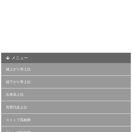
メニュー
値上がり率上位
値下がり率上位
出来高上位
売買代金上位
ストップ高銘柄