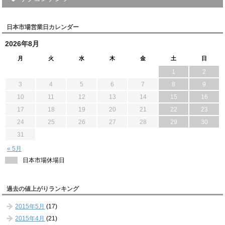
日本市場営業日カレンダー
2026年8月
月
火
水
木
金
土
日
1
2
3
4
5
6
7
8
9
10
11
12
13
14
15
16
17
18
19
20
21
22
23
24
25
26
27
28
29
30
31
« 5月
日本市場休場日
過去の値上がりランキング
2015年5月
(17)
2015年4月
(21)