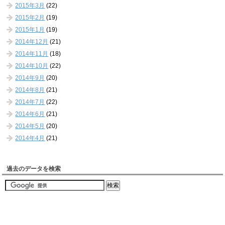
2015年3月
(22)
2015年2月
(19)
2015年1月
(19)
2014年12月
(21)
2014年11月
(18)
2014年10月
(22)
2014年9月
(20)
2014年8月
(21)
2014年7月
(22)
2014年6月
(21)
2014年5月
(20)
2014年4月
(21)
過去のデータを検索