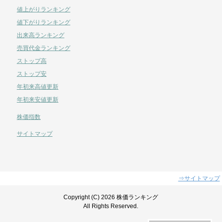
値上がりランキング
値下がりランキング
出来高ランキング
売買代金ランキング
ストップ高
ストップ安
年初来高値更新
年初来安値更新
株価指数
サイトマップ
⇒サイトマップ
Copyright (C) 2026 株価ランキング
All Rights Reserved.