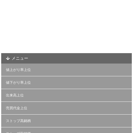
メニュー
値上がり率上位
値下がり率上位
出来高上位
売買代金上位
ストップ高銘柄