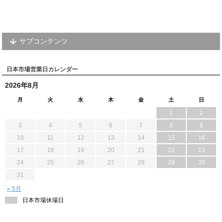
サブコンテンツ
日本市場営業日カレンダー
2026年8月
月
火
水
木
金
土
日
1
2
3
4
5
6
7
8
9
10
11
12
13
14
15
16
17
18
19
20
21
22
23
24
25
26
27
28
29
30
31
« 5月
日本市場休場日