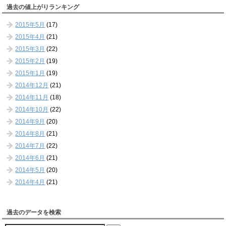
過去の値上がりランキング
2015年5月
(17)
2015年4月
(21)
2015年3月
(22)
2015年2月
(19)
2015年1月
(19)
2014年12月
(21)
2014年11月
(18)
2014年10月
(22)
2014年9月
(20)
2014年8月
(21)
2014年7月
(22)
2014年6月
(21)
2014年5月
(20)
2014年4月
(21)
過去のデータを検索