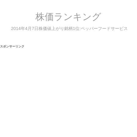
株価ランキング
2014年4月7日株価値上がり銘柄1位:ペッパーフードサービス
スポンサーリンク