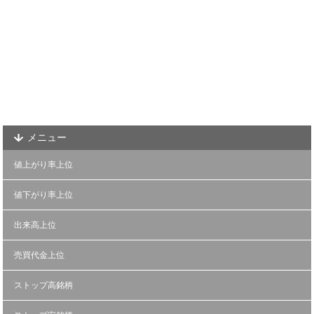
メニュー
値上がり率上位
値下がり率上位
出来高上位
売買代金上位
ストップ高銘柄