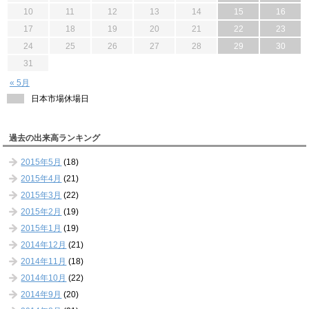
10
11
12
13
14
15
16
17
18
19
20
21
22
23
24
25
26
27
28
29
30
31
« 5月
日本市場休場日
過去の出来高ランキング
2015年5月
(18)
2015年4月
(21)
2015年3月
(22)
2015年2月
(19)
2015年1月
(19)
2014年12月
(21)
2014年11月
(18)
2014年10月
(22)
2014年9月
(20)