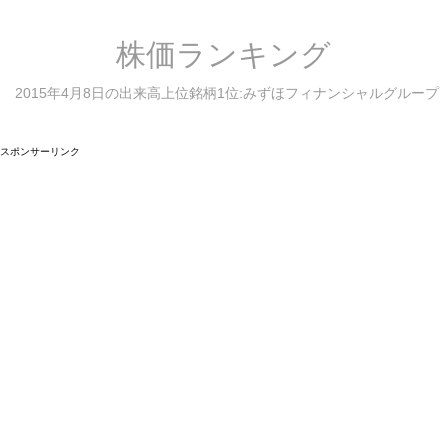
株価ランキング
2015年4月8日の出来高上位銘柄1位:みずほフィナンシャルグループ
スポンサーリンク