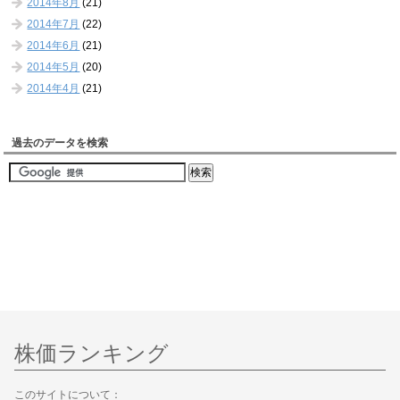
2014年8月
(21)
2014年7月
(22)
2014年6月
(21)
2014年5月
(20)
2014年4月
(21)
過去のデータを検索
株価ランキング
このサイトについて：