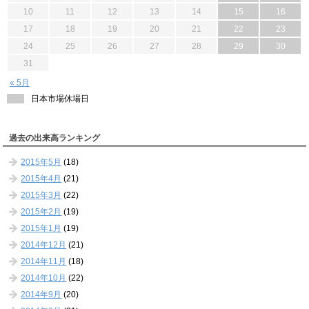
10
11
12
13
14
15
16
17
18
19
20
21
22
23
24
25
26
27
28
29
30
31
« 5月
日本市場休場日
過去の出来高ランキング
2015年5月
(18)
2015年4月
(21)
2015年3月
(22)
2015年2月
(19)
2015年1月
(19)
2014年12月
(21)
2014年11月
(18)
2014年10月
(22)
2014年9月
(20)