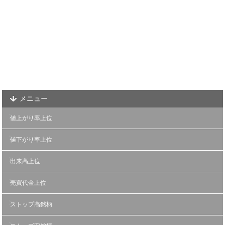
メニュー
値上がり率上位
値下がり率上位
出来高上位
売買代金上位
ストップ高銘柄