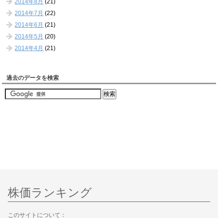
2014年8月
(21)
2014年7月
(22)
2014年6月
(21)
2014年5月
(20)
2014年4月
(21)
過去のデータを検索
株価ランキング
このサイトについて：