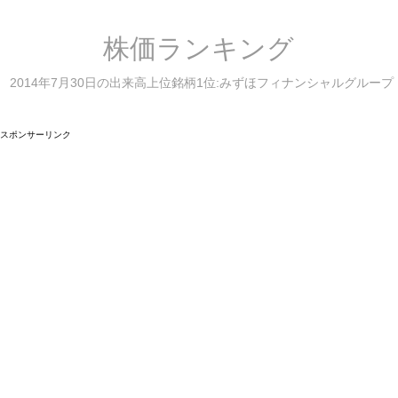
株価ランキング
2014年7月30日の出来高上位銘柄1位:みずほフィナンシャルグループ
スポンサーリンク