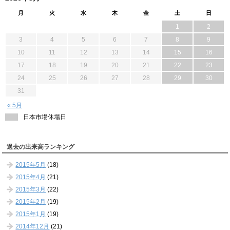
月
火
水
木
金
土
日
1
2
3
4
5
6
7
8
9
10
11
12
13
14
15
16
17
18
19
20
21
22
23
24
25
26
27
28
29
30
31
« 5月
日本市場休場日
過去の出来高ランキング
2015年5月
(18)
2015年4月
(21)
2015年3月
(22)
2015年2月
(19)
2015年1月
(19)
2014年12月
(21)