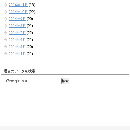
2014年11月
(18)
2014年10月
(22)
2014年9月
(20)
2014年8月
(21)
2014年7月
(22)
2014年6月
(21)
2014年5月
(20)
2014年4月
(21)
過去のデータを検索