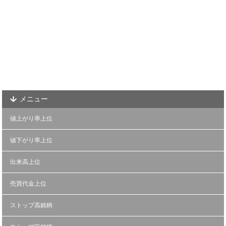
メニュー
値上がり率上位
値下がり率上位
出来高上位
売買代金上位
ストップ高銘柄