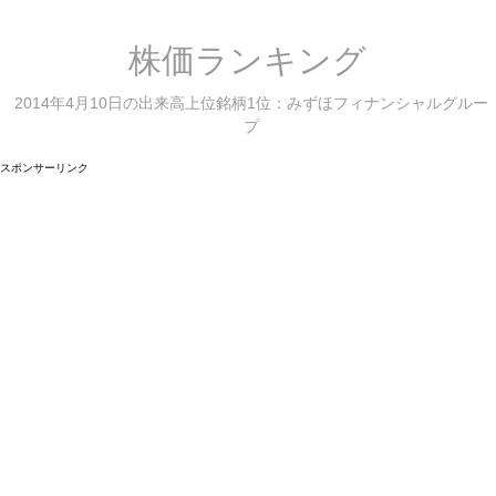
株価ランキング
2014年4月10日の出来高上位銘柄1位：みずほフィナンシャルグルー
プ
スポンサーリンク