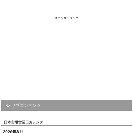
スポンサーリンク
サブコンテンツ
日本市場営業日カレンダー
2026年8月