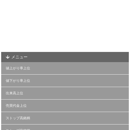
メニュー
値上がり率上位
値下がり率上位
出来高上位
売買代金上位
ストップ高銘柄