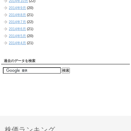
2014年10月
(22)
2014年9月
(20)
2014年8月
(21)
2014年7月
(22)
2014年6月
(21)
2014年5月
(20)
2014年4月
(21)
過去のデータを検索
株価ランキング