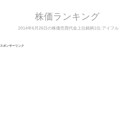
株価ランキング
2014年6月26日の株価売買代金上位銘柄1位:アイフル
スポンサーリンク