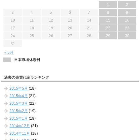
1
2
3
4
5
6
7
8
9
10
11
12
13
14
15
16
17
18
19
20
21
22
23
24
25
26
27
28
29
30
31
« 5月
日本市場休場日
過去の売買代金ランキング
2015年5月
(18)
2015年4月
(21)
2015年3月
(22)
2015年2月
(19)
2015年1月
(19)
2014年12月
(21)
2014年11月
(18)