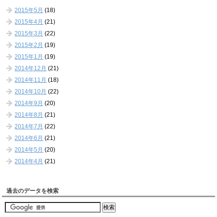
2015年5月
(18)
2015年4月
(21)
2015年3月
(22)
2015年2月
(19)
2015年1月
(19)
2014年12月
(21)
2014年11月
(18)
2014年10月
(22)
2014年9月
(20)
2014年8月
(21)
2014年7月
(22)
2014年6月
(21)
2014年5月
(20)
2014年4月
(21)
過去のデータを検索