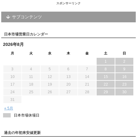
スポンサーリンク
サブコンテンツ
日本市場営業日カレンダー
2026年8月
月
火
水
木
金
土
日
1
2
3
4
5
6
7
8
9
10
11
12
13
14
15
16
17
18
19
20
21
22
23
24
25
26
27
28
29
30
31
« 5月
日本市場休場日
過去の年初来安値更新