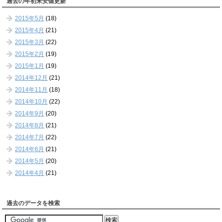
過去の年初来安値更新
2015年5月
(18)
2015年4月
(21)
2015年3月
(22)
2015年2月
(19)
2015年1月
(19)
2014年12月
(21)
2014年11月
(18)
2014年10月
(22)
2014年9月
(20)
2014年8月
(21)
2014年7月
(22)
2014年6月
(21)
2014年5月
(20)
2014年4月
(21)
過去のデータを検索