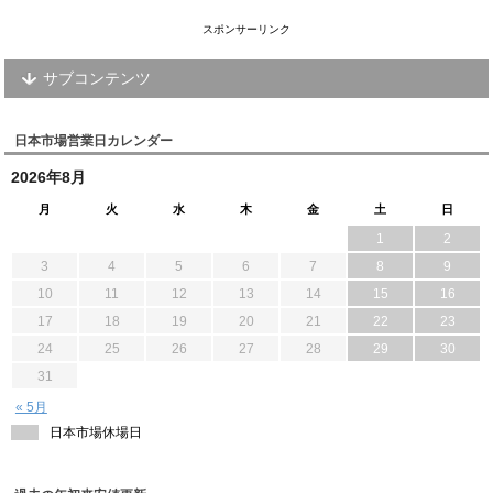
スポンサーリンク
サブコンテンツ
日本市場営業日カレンダー
2026年8月
月
火
水
木
金
土
日
1
2
3
4
5
6
7
8
9
10
11
12
13
14
15
16
17
18
19
20
21
22
23
24
25
26
27
28
29
30
31
« 5月
日本市場休場日