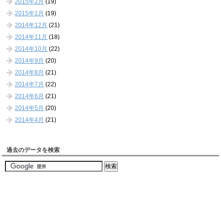
2015年2月
(19)
2015年1月
(19)
2014年12月
(21)
2014年11月
(18)
2014年10月
(22)
2014年9月
(20)
2014年8月
(21)
2014年7月
(22)
2014年6月
(21)
2014年5月
(20)
2014年4月
(21)
過去のデータを検索