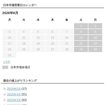
日本市場営業日カレンダー
2026年8月
月
火
水
木
金
土
日
1
2
3
4
5
6
7
8
9
10
11
12
13
14
15
16
17
18
19
20
21
22
23
24
25
26
27
28
29
30
31
« 5月
日本市場休場日
過去の値上がりランキング
2015年5月
(17)
2015年4月
(21)
2015年3月
(22)