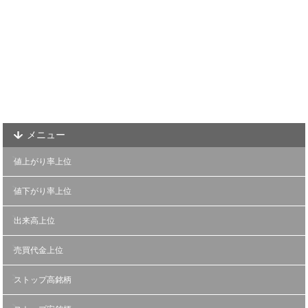
メニュー
値上がり率上位
値下がり率上位
出来高上位
売買代金上位
ストップ高銘柄