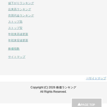
値下がりランキング
出来高ランキング
売買代金ランキング
ストップ高
ストップ安
年初来高値更新
年初来安値更新
株価指数
サイトマップ
⇒サイトマップ
Copyright (C) 2026 株価ランキング
All Rights Reserved.
PAGE TOP