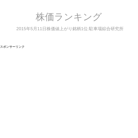
株価ランキング
2015年5月11日株価値上がり銘柄1位:駐車場綜合研究所
スポンサーリンク